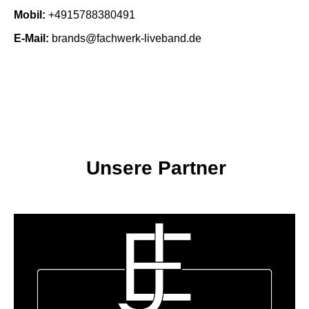
Mobil:
+4915788380491
E-Mail:
brands@fachwerk-liveband.de
Unsere Partner