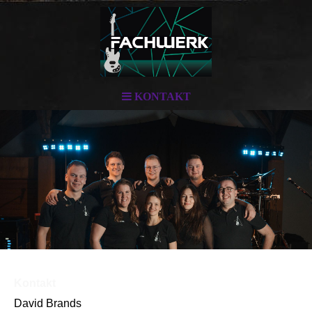
KONTAKT
Kontakt
David Brands