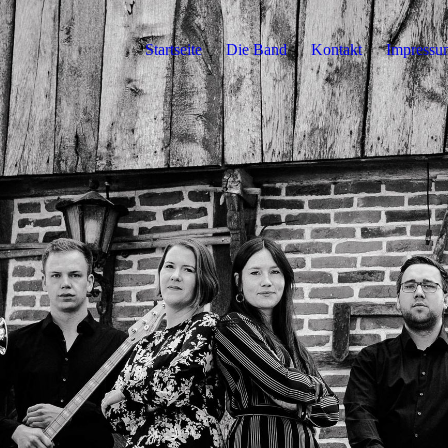
Startseite
Die Band
Kontakt
Impressu